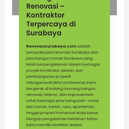
Renovasi –
Kontraktor
Terpercaya di
Surabaya
Renovasisurabaya.com
adalah
penyedia jasa renovasi Surabaya dan
jasa bangun rumah Surabaya yang
telah berpengalaman dalam berbagai
proyek konstruksi, desain, dan
pembangunan properti.
Sebagai kontraktor profesional, kami
bergerak di bidang rancang bangun,
renovasi, interior, dan improvement
untuk berbagai jenis bangunan—mulai
dari rumah, kantor, ruko, apartemen,
hingga properti komersial skala besar.
Dengan pengalaman bertahun-tahun,
kami memiliki keahlian dalam