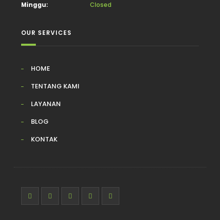
Minggu:
Closed
OUR SERVICES
HOME
TENTANG KAMI
LAYANAN
BLOG
KONTAK