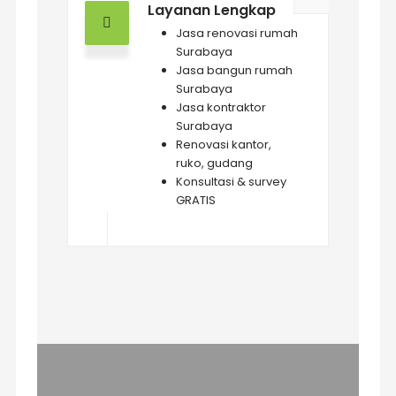
Layanan Lengkap
Jasa renovasi rumah
Surabaya
Jasa bangun rumah
Surabaya
Jasa kontraktor
Surabaya
Renovasi kantor,
ruko, gudang
Konsultasi & survey
GRATIS