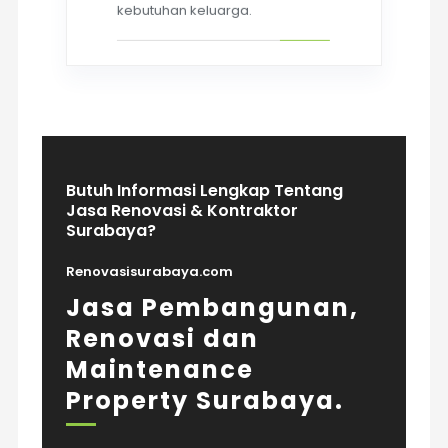
kebutuhan keluarga.
Butuh Informasi Lengkap Tentang
Jasa Renovasi & Kontraktor
Surabaya?
Renovasisurabaya.com
Jasa Pembangunan,
Renovasi dan
Maintenance
Property Surabaya.