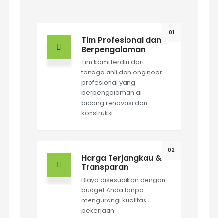
01
Tim Profesional dan
Berpengalaman
Tim kami terdiri dari
tenaga ahli dan engineer
profesional yang
berpengalaman di
bidang renovasi dan
konstruksi.
02
Harga Terjangkau &
Transparan
Biaya disesuaikan dengan
budget Anda tanpa
mengurangi kualitas
pekerjaan.