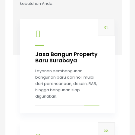
kebutuhan Anda.
01.
Jasa Bangun Property
Baru Surabaya
Read more
Layanan pembangunan
bangunan baru dari nol, mulai
dari perencanaan, desain, RAB,
hingga bangunan siap
digunakan.
02.