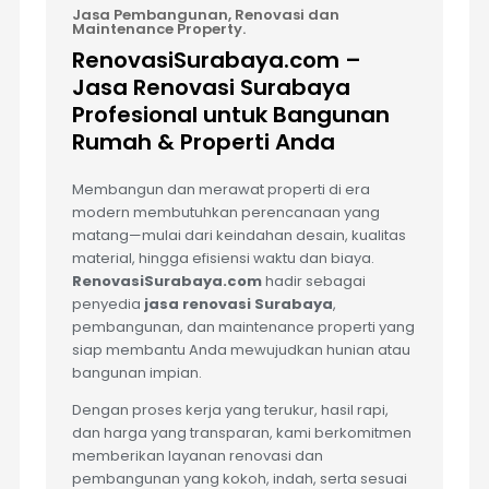
Jasa Pembangunan, Renovasi dan
Maintenance Property.
RenovasiSurabaya.com –
Jasa Renovasi Surabaya
Profesional untuk Bangunan
Rumah & Properti Anda
Membangun dan merawat properti di era
modern membutuhkan perencanaan yang
matang—mulai dari keindahan desain, kualitas
material, hingga efisiensi waktu dan biaya.
RenovasiSurabaya.com
hadir sebagai
penyedia
jasa renovasi Surabaya
,
pembangunan, dan maintenance properti yang
siap membantu Anda mewujudkan hunian atau
bangunan impian.
Dengan proses kerja yang terukur, hasil rapi,
dan harga yang transparan, kami berkomitmen
memberikan layanan renovasi dan
pembangunan yang kokoh, indah, serta sesuai