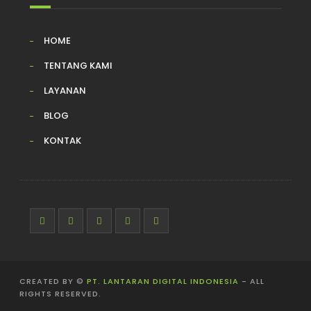
HOME
TENTANG KAMI
LAYANAN
BLOG
KONTAK
CREATED BY ©
PT. LANTARAN DIGITAL INDONESIA
- ALL
RIGHTS RESERVED.