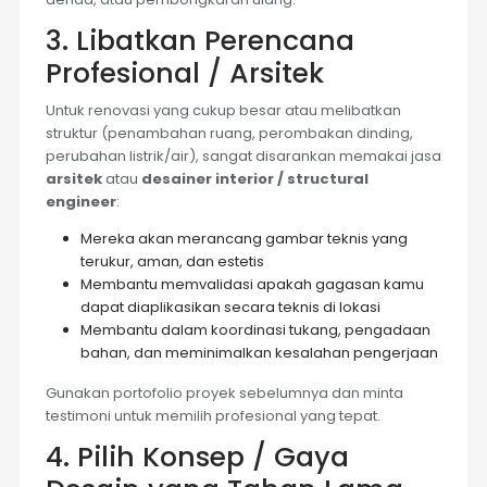
3. Libatkan Perencana
Profesional / Arsitek
Untuk renovasi yang cukup besar atau melibatkan
struktur (penambahan ruang, perombakan dinding,
perubahan listrik/air), sangat disarankan memakai jasa
arsitek
atau
desainer interior / structural
engineer
:
Mereka akan merancang gambar teknis yang
terukur, aman, dan estetis
Membantu memvalidasi apakah gagasan kamu
dapat diaplikasikan secara teknis di lokasi
Membantu dalam koordinasi tukang, pengadaan
bahan, dan meminimalkan kesalahan pengerjaan
Gunakan portofolio proyek sebelumnya dan minta
testimoni untuk memilih profesional yang tepat.
4. Pilih Konsep / Gaya