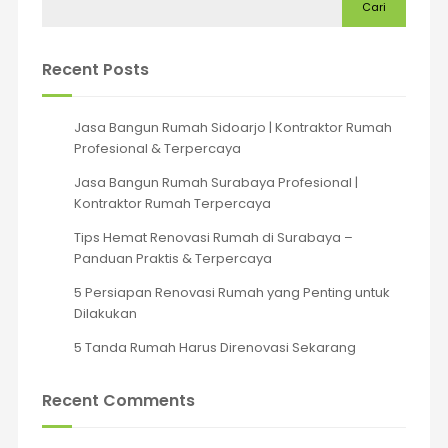
Cari
Recent Posts
Jasa Bangun Rumah Sidoarjo | Kontraktor Rumah
Profesional & Terpercaya
Jasa Bangun Rumah Surabaya Profesional |
Kontraktor Rumah Terpercaya
Tips Hemat Renovasi Rumah di Surabaya –
Panduan Praktis & Terpercaya
5 Persiapan Renovasi Rumah yang Penting untuk
Dilakukan
5 Tanda Rumah Harus Direnovasi Sekarang
Recent Comments