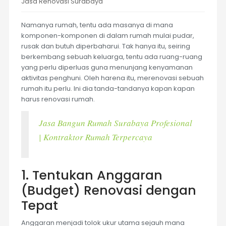
Jasa Renovasi Surabaya
Namanya rumah, tentu ada masanya di mana
komponen-komponen di dalam rumah mulai pudar,
rusak dan butuh diperbaharui. Tak hanya itu, seiring
berkembang sebuah keluarga, tentu ada ruang-ruang
yang perlu diperluas guna menunjang kenyamanan
aktivitas penghuni. Oleh harena itu, merenovasi sebuah
rumah itu perlu. Ini dia tanda-tandanya kapan kapan
harus renovasi rumah.
Jasa Bangun Rumah Surabaya Profesional
| Kontraktor Rumah Terpercaya
1. Tentukan Anggaran
(Budget) Renovasi dengan
Tepat
Anggaran menjadi tolok ukur utama sejauh mana