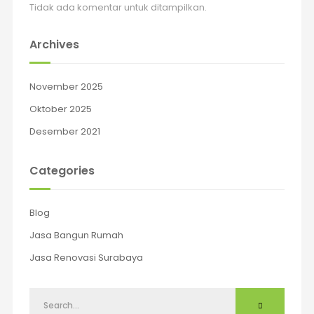
Tidak ada komentar untuk ditampilkan.
Archives
November 2025
Oktober 2025
Desember 2021
Categories
Blog
Jasa Bangun Rumah
Jasa Renovasi Surabaya