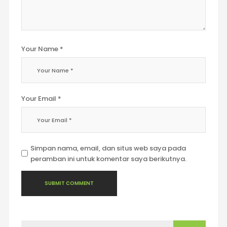
Your Name *
Your Email *
Simpan nama, email, dan situs web saya pada
peramban ini untuk komentar saya berikutnya.