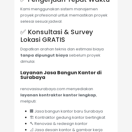
Kami menggunakan sistem manajemen
proyek profesional untuk memastikan proyek
selesai sesuai jadwal.
✅ Konsultasi & Survey
Lokasi GRATIS
Dapatkan arahan teknis dan estimasi biaya
tanpa dipungut biaya
sebelum proyek
dimulai.
Layanan Jasa Bangun Kantor di
Surabaya
renovasisurabaya.com menyediakan
layanan kontraktor kantor lengkap
,
meliputi:
🏢 Jasa bangun kantor baru Surabaya
🏗️ Kontraktor gedung kantor bertingkat
🔨 Renovasi & redesign kantor
📐 Jasa desain kantor & gambar kerja