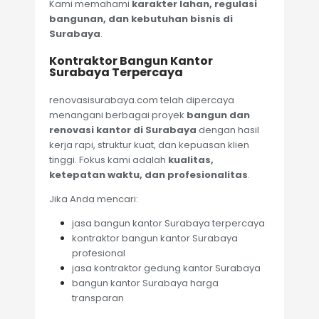
Kami memahami
karakter lahan, regulasi
bangunan, dan kebutuhan bisnis di
Surabaya
.
Kontraktor Bangun Kantor
Surabaya Terpercaya
renovasisurabaya.com telah dipercaya
menangani berbagai proyek
bangun dan
renovasi kantor di Surabaya
dengan hasil
kerja rapi, struktur kuat, dan kepuasan klien
tinggi. Fokus kami adalah
kualitas,
ketepatan waktu, dan profesionalitas
.
Jika Anda mencari:
jasa bangun kantor Surabaya terpercaya
kontraktor bangun kantor Surabaya
profesional
jasa kontraktor gedung kantor Surabaya
bangun kantor Surabaya harga
transparan