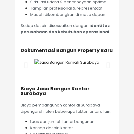
Sirkulasi udara & pencahayaan optimal
Tampilan profesional & representatif
Mudah dikembangkan di masa depan
Setiap desain disesuaikan dengan
identitas
perusahaan dan kebutuhan operasional
.
Dokumentasi Bangun Property Baru
Biaya Jasa Bangun Kantor
Surabaya
Biaya pembangunan kantor di Surabaya
dipengaruhi oleh beberapa faktor, antara lain:
Luas dan jumlah lantai bangunan
Konsep desain kantor