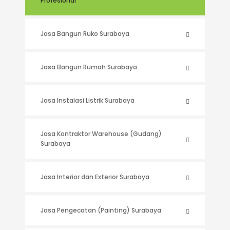
Profesional
Jasa Bangun Ruko Surabaya
Jasa Bangun Rumah Surabaya
Jasa Instalasi Listrik Surabaya
Jasa Kontraktor Warehouse (Gudang)
Surabaya
Jasa Interior dan Exterior Surabaya
Jasa Pengecatan (Painting) Surabaya