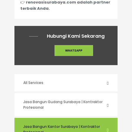
👉
renovasisurabaya.com adalah partner
terbaik Anda.
Hubungi Kami Sekarang
WHATSAPP
All Services
Jasa Bangun Gudang Surabaya | Kontraktor
Profesional
Jasa Bangun Kantor Surabaya | Kontraktor