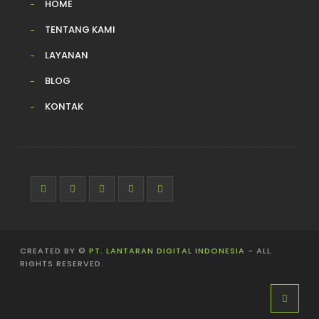
HOME
TENTANG KAMI
LAYANAN
BLOG
KONTAK
CREATED BY ©
PT. LANTARAN DIGITAL INDONESIA
- ALL
RIGHTS RESERVED.