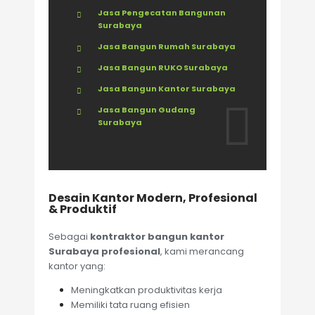
Jasa Pengecatan Bangunan
Surabaya
Jasa Bangun Rumah Surabaya
Jasa Bangun RUKO Surabaya
Jasa Bangun Kantor Surabaya
Jasa Bangun Gudang
Surabaya
Desain Kantor Modern, Profesional
& Produktif
Sebagai
kontraktor bangun kantor
Surabaya profesional
, kami merancang
kantor yang:
Meningkatkan produktivitas kerja
Memiliki tata ruang efisien