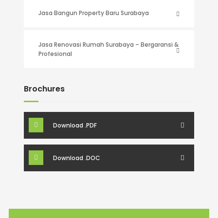
Jasa Bangun Property Baru Surabaya
Jasa Renovasi Rumah Surabaya – Bergaransi &
Profesional
Brochures
Download .PDF
Download .DOC